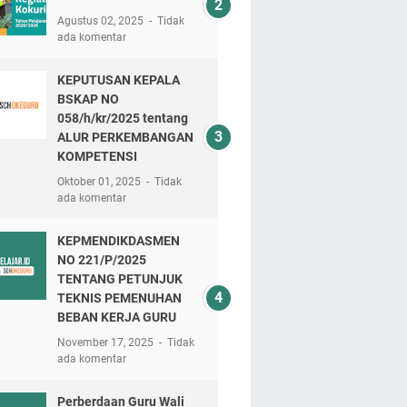
Agustus 02, 2025
Tidak
ada komentar
KEPUTUSAN KEPALA
BSKAP NO
058/h/kr/2025 tentang
ALUR PERKEMBANGAN
KOMPETENSI
Oktober 01, 2025
Tidak
ada komentar
KEPMENDIKDASMEN
NO 221/P/2025
TENTANG PETUNJUK
TEKNIS PEMENUHAN
BEBAN KERJA GURU
November 17, 2025
Tidak
ada komentar
Perberdaan Guru Wali