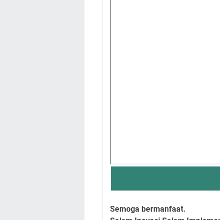
Semoga bermanfaat.