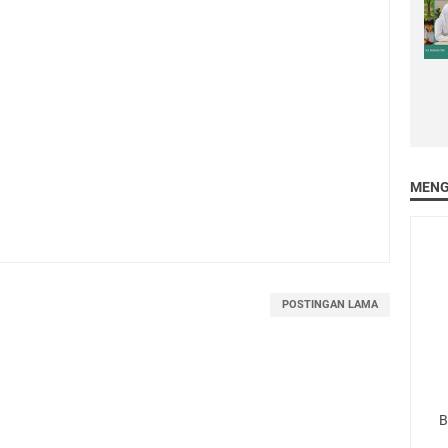
MENG
POSTINGAN LAMA
B