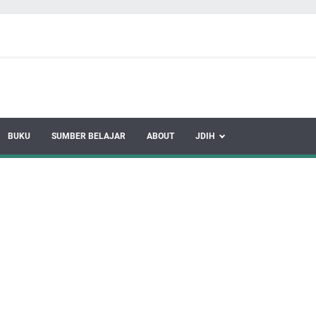
BUKU
SUMBER BELAJAR
ABOUT
JDIH