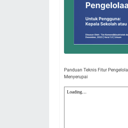
Panduan Teknis Fitur Pengelola
Menyerupai