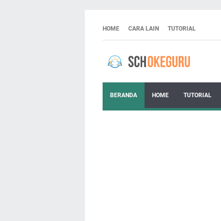
HOME
CARA LAIN
TUTORIAL
BERANDA
HOME
TUTORIAL