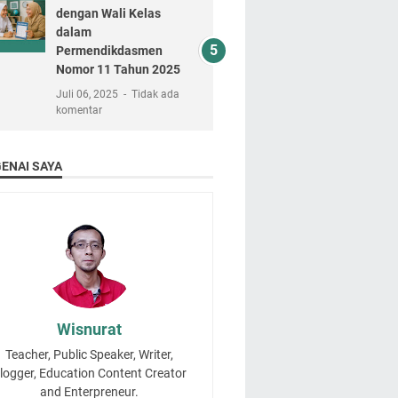
dengan Wali Kelas
dalam
Permendikdasmen
Nomor 11 Tahun 2025
Juli 06, 2025
Tidak ada
komentar
ENAI SAYA
Wisnurat
Teacher, Public Speaker, Writer,
logger, Education Content Creator
and Enterpreneur.