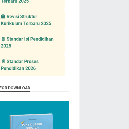
Terbaru 2025
🏫 Revisi Struktur
Kurikulum Terbaru 2025
📄 Standar Isi Pendidikan
2025
📄 Standar Proses
Pendidikan 2026
 FOR DOWNLOAD