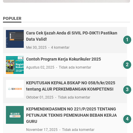
POPULER
Cara Cek Ijazah Anda di SIVIL PD-DIKTI Pastikan
Data Valid!
Mei 30, 2025
4 komentar
Contoh Program Kerja Kokurikuler 2025
Agustus 02, 2025
Tidak ada komentar
KEPUTUSAN KEPALA BSKAP NO 058/h/kr/2025
tentang ALUR PERKEMBANGAN KOMPETENSI
Oktober 01, 2025
Tidak ada komentar
KEPMENDIKDASMEN NO 221/P/2025 TENTANG
PETUNJUK TEKNIS PEMENUHAN BEBAN KERJA
GURU
November 17, 2025
Tidak ada komentar