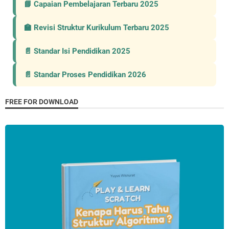
📘 Capaian Pembelajaran Terbaru 2025
🏫 Revisi Struktur Kurikulum Terbaru 2025
📄 Standar Isi Pendidikan 2025
📄 Standar Proses Pendidikan 2026
FREE FOR DOWNLOAD