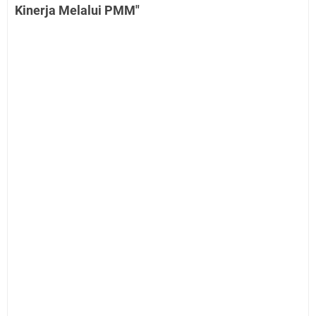
Kinerja Melalui PMM"