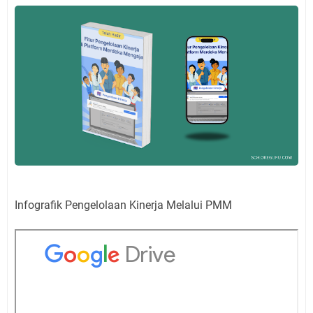
Infografik Pengelolaan Kinerja Melalui PMM