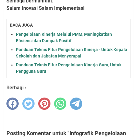
Semoga bermanfaat.
Salam Inovasi Salam Implementasi
BACA JUGA
Pengelolaan Kinerja Melalui PMM, Meningkatkan
Efisiensi dan Dampak Positif
Panduan Teknis Fitur Pengelolaan Kinerja - Untuk Kepala
Sekolah dan Jabatan Menyerupai
Panduan Teknis Fitur Pengelolaan Kinerja Guru, Untuk
Pengguna Guru
Berbagi :
Posting Komentar untuk "Infografik Pengelolaan