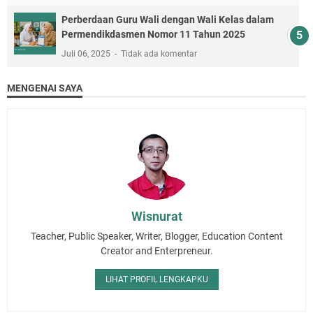
Perberdaan Guru Wali dengan Wali Kelas dalam
Permendikdasmen Nomor 11 Tahun 2025
Juli 06, 2025
Tidak ada komentar
MENGENAI SAYA
Wisnurat
Teacher, Public Speaker, Writer, Blogger, Education Content
Creator and Enterpreneur.
LIHAT PROFIL LENGKAPKU