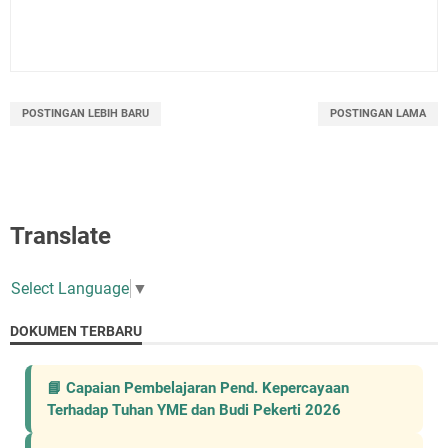
POSTINGAN LEBIH BARU
POSTINGAN LAMA
Translate
Select Language
▼
DOKUMEN TERBARU
📘 Capaian Pembelajaran Pend. Kepercayaan
Terhadap Tuhan YME dan Budi Pekerti 2026