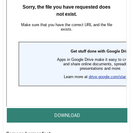
DOWNLOAD