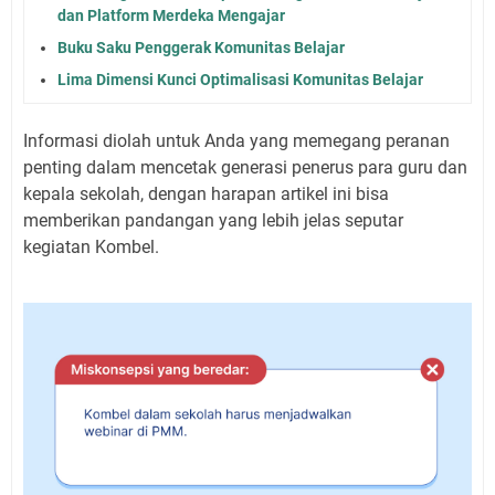
dan Platform Merdeka Mengajar
Buku Saku Penggerak Komunitas Belajar
Lima Dimensi Kunci Optimalisasi Komunitas Belajar
Informasi diolah untuk Anda yang memegang peranan
penting dalam mencetak generasi penerus para guru dan
kepala sekolah, dengan harapan artikel ini bisa
memberikan pandangan yang lebih jelas seputar
kegiatan Kombel.