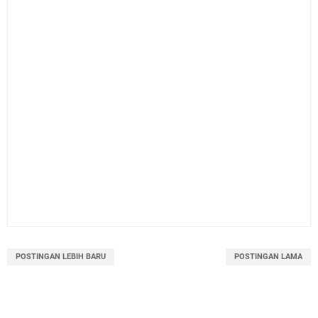
POSTINGAN LEBIH BARU
POSTINGAN LAMA