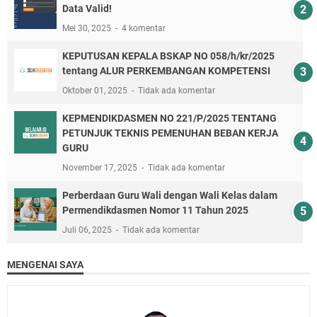
Data Valid!
Mei 30, 2025
4 komentar
KEPUTUSAN KEPALA BSKAP NO 058/h/kr/2025
tentang ALUR PERKEMBANGAN KOMPETENSI
Oktober 01, 2025
Tidak ada komentar
KEPMENDIKDASMEN NO 221/P/2025 TENTANG
PETUNJUK TEKNIS PEMENUHAN BEBAN KERJA
GURU
November 17, 2025
Tidak ada komentar
Perberdaan Guru Wali dengan Wali Kelas dalam
Permendikdasmen Nomor 11 Tahun 2025
Juli 06, 2025
Tidak ada komentar
MENGENAI SAYA