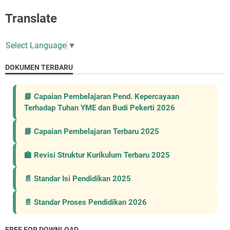
Translate
Select Language
▼
DOKUMEN TERBARU
📘 Capaian Pembelajaran Pend. Kepercayaan
Terhadap Tuhan YME dan Budi Pekerti 2026
📘 Capaian Pembelajaran Terbaru 2025
🏫 Revisi Struktur Kurikulum Terbaru 2025
📄 Standar Isi Pendidikan 2025
📄 Standar Proses Pendidikan 2026
FREE FOR DOWNLOAD