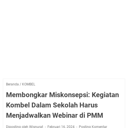
Beranda
/
KOMBEL
Membongkar Miskonsepsi: Kegiatan
Kombel Dalam Sekolah Harus
Menjadwalkan Webinar di PMM
Diposting oleh Wisnurat
Februari 16, 2024
Posting Komentar