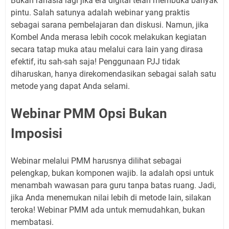
Bukan rahasia lagi jika era digital telah membuka banyak
pintu. Salah satunya adalah webinar yang praktis
sebagai sarana pembelajaran dan diskusi. Namun, jika
Kombel Anda merasa lebih cocok melakukan kegiatan
secara tatap muka atau melalui cara lain yang dirasa
efektif, itu sah-sah saja! Penggunaan PJJ tidak
diharuskan, hanya direkomendasikan sebagai salah satu
metode yang dapat Anda selami.
Webinar PMM Opsi Bukan
Imposisi
Webinar melalui PMM harusnya dilihat sebagai
pelengkap, bukan komponen wajib. Ia adalah opsi untuk
menambah wawasan para guru tanpa batas ruang. Jadi,
jika Anda menemukan nilai lebih di metode lain, silakan
teroka! Webinar PMM ada untuk memudahkan, bukan
membatasi.