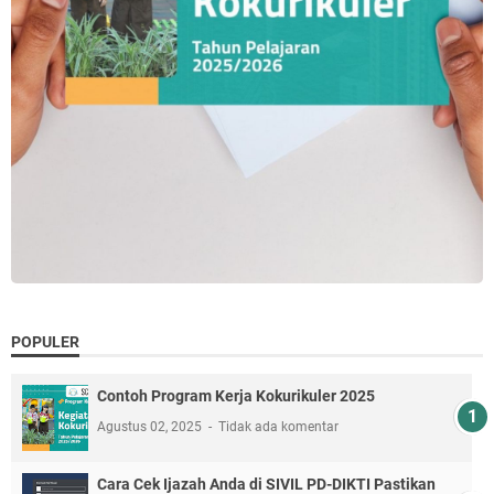
POPULER
Contoh Program Kerja Kokurikuler 2025
Agustus 02, 2025
Tidak ada komentar
Cara Cek Ijazah Anda di SIVIL PD-DIKTI Pastikan