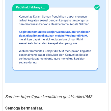
Sumber: https://guru.kemdikbud.go.id/artikel/858
Semoga bermanfaat.