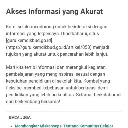
Akses Informasi yang Akurat
Kami selalu mendorong untuk berinteraksi dengan
informasi yang terpercaya. Diperbaharui, situs
[guru.kemdikbud.go.id]
(https://guru.kemdikbud.go.id/artikel/858) menjadi
rujukan yang akurat untuk pencerahan lebih lanjut.
Mari kita tertib informasi dan merangkul kegiatan
pembelajaran yang menginspirasi sesuai dengan
kebutuhan pendidikan di sekolah kita. Kombel yang
fleksibel memberi kebebasan untuk berkreasi demi
pendidikan yang lebih berkualitas. Selamat berkolaborasi
dan berkembang bersama!
BACA JUGA
Membongkar Miskonsepsi Tentang Komunitas Belajar