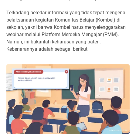
Terkadang beredar informasi yang tidak tepat mengenai
pelaksanaan kegiatan Komunitas Belajar (Kombel) di
sekolah, yakni bahwa Kombel harus menyelenggarakan
webinar melalui Platform Merdeka Mengajar (PMM).
Namun, ini bukanlah keharusan yang paten.
Kebenarannya adalah sebagai berikut: