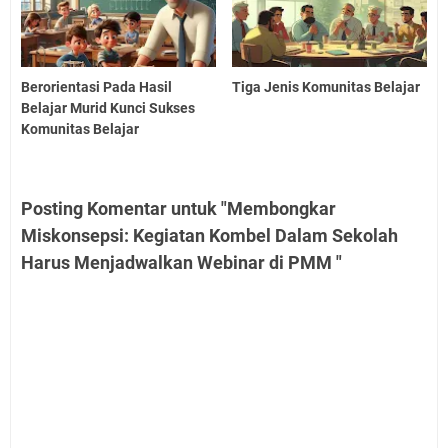
Berorientasi Pada Hasil
Tiga Jenis Komunitas Belajar
Belajar Murid Kunci Sukses
Komunitas Belajar
Posting Komentar untuk "Membongkar
Miskonsepsi: Kegiatan Kombel Dalam Sekolah
Harus Menjadwalkan Webinar di PMM "