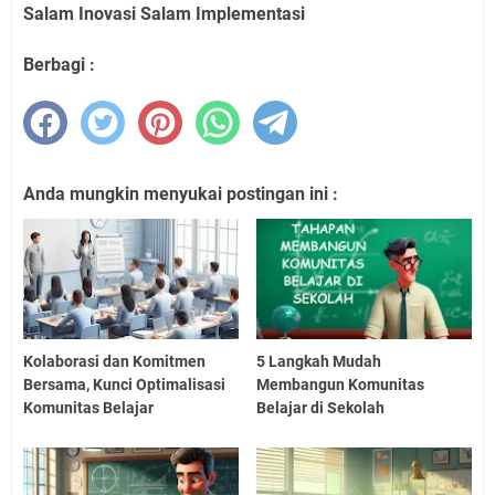
Salam Inovasi Salam Implementasi
Berbagi :
Anda mungkin menyukai postingan ini :
Kolaborasi dan Komitmen
5 Langkah Mudah
Bersama, Kunci Optimalisasi
Membangun Komunitas
Komunitas Belajar
Belajar di Sekolah