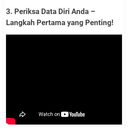
3. Periksa Data Diri Anda –
Langkah Pertama yang Penting!