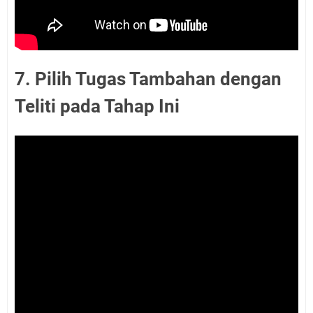
7. Pilih Tugas Tambahan dengan
Teliti pada Tahap Ini