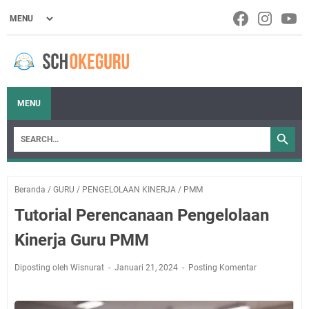
MENU
Beranda
/
GURU
/
PENGELOLAAN KINERJA
/
PMM
Tutorial Perencanaan Pengelolaan
Kinerja Guru PMM
Diposting oleh Wisnurat
Januari 21, 2024
Posting Komentar