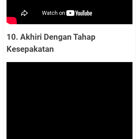
10. Akhiri Dengan Tahap
Kesepakatan