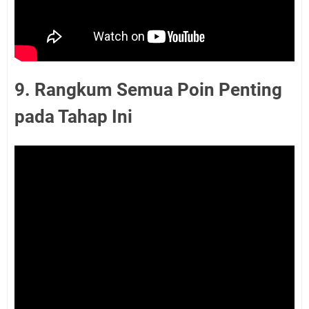
9. Rangkum Semua Poin Penting
pada Tahap Ini