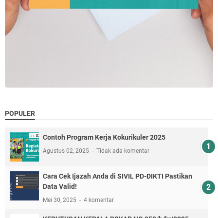
POPULER
Contoh Program Kerja Kokurikuler 2025
Agustus 02, 2025
Tidak ada komentar
Cara Cek Ijazah Anda di SIVIL PD-DIKTI Pastikan
Data Valid!
Mei 30, 2025
4 komentar