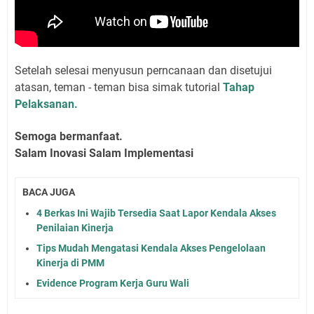
Setelah selesai menyusun perncanaan dan disetujui
atasan, teman - teman bisa simak tutorial
Tahap
Pelaksanan.
Semoga bermanfaat.
Salam Inovasi Salam Implementasi
BACA JUGA
4 Berkas Ini Wajib Tersedia Saat Lapor Kendala Akses
Penilaian Kinerja
Tips Mudah Mengatasi Kendala Akses Pengelolaan
Kinerja di PMM
Evidence Program Kerja Guru Wali