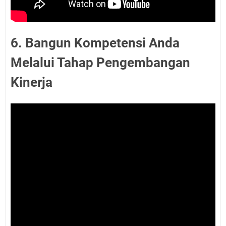
6. Bangun Kompetensi Anda
Melalui Tahap Pengembangan
Kinerja