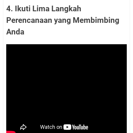
4. Ikuti Lima Langkah
Perencanaan yang Membimbing
Anda