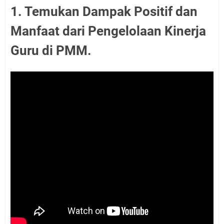
1. Temukan Dampak Positif dan
Manfaat dari Pengelolaan Kinerja
Guru di PMM.