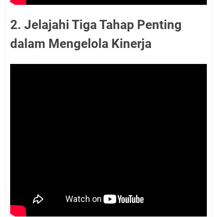
2. Jelajahi Tiga Tahap Penting
dalam Mengelola Kinerja