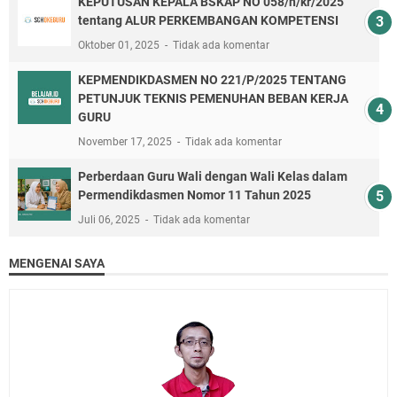
KEPUTUSAN KEPALA BSKAP NO 058/h/kr/2025
tentang ALUR PERKEMBANGAN KOMPETENSI
Oktober 01, 2025
Tidak ada komentar
KEPMENDIKDASMEN NO 221/P/2025 TENTANG
PETUNJUK TEKNIS PEMENUHAN BEBAN KERJA
GURU
November 17, 2025
Tidak ada komentar
Perberdaan Guru Wali dengan Wali Kelas dalam
Permendikdasmen Nomor 11 Tahun 2025
Juli 06, 2025
Tidak ada komentar
MENGENAI SAYA