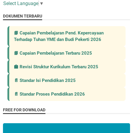
Select Language
▼
DOKUMEN TERBARU
📘 Capaian Pembelajaran Pend. Kepercayaan
Terhadap Tuhan YME dan Budi Pekerti 2026
📘 Capaian Pembelajaran Terbaru 2025
🏫 Revisi Struktur Kurikulum Terbaru 2025
📄 Standar Isi Pendidikan 2025
📄 Standar Proses Pendidikan 2026
FREE FOR DOWNLOAD