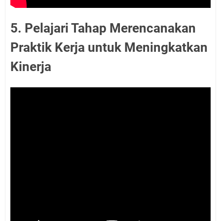
5. Pelajari Tahap Merencanakan
Praktik Kerja untuk Meningkatkan
Kinerja