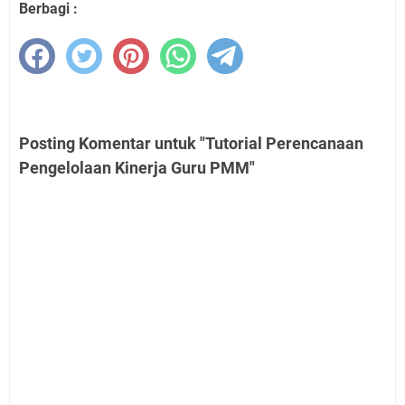
Berbagi :
Posting Komentar untuk "Tutorial Perencanaan
Pengelolaan Kinerja Guru PMM"