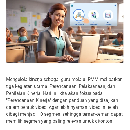
Mengelola kinerja sebagai guru melalui PMM melibatkan
tiga kegiatan utama: Perencanaan, Pelaksanaan, dan
Penilaian Kinerja. Hari ini, kita akan fokus pada
"Perencanaan Kinerja" dengan panduan yang disajikan
dalam bentuk video. Agar lebih nyaman, video ini telah
dibagi menjadi 10 segmen, sehingga teman-teman dapat
memilih segmen yang paling relevan untuk ditonton.