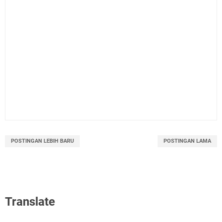
POSTINGAN LEBIH BARU
POSTINGAN LAMA
Translate