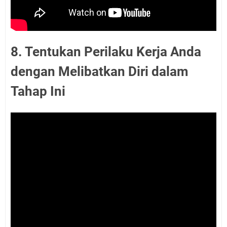
8. Tentukan Perilaku Kerja Anda
dengan Melibatkan Diri dalam
Tahap Ini